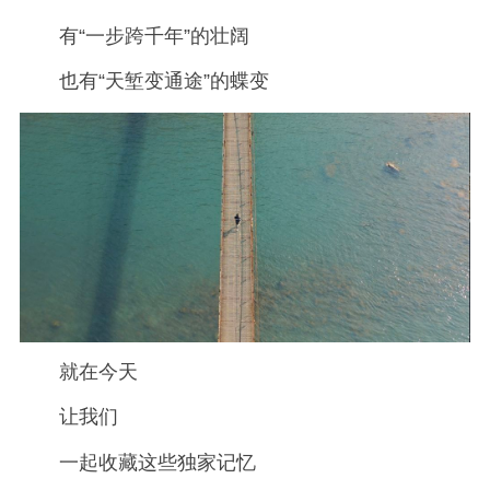
有“一步跨千年”的壮阔
也有“天堑变通途”的蝶变
就在今天
让我们
一起收藏这些独家记忆