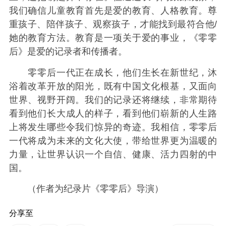
我们确信儿童教育首先是爱的教育、人格教育。尊
重孩子、陪伴孩子、观察孩子，才能找到最符合他/
她的教育方法。教育是一项关于爱的事业，《零零
后》是爱的记录者和传播者。
零零后一代正在成长，他们生长在新世纪，沐
浴着改革开放的阳光，既有中国文化根基，又面向
世界、视野开阔。我们的记录还将继续，非常期待
看到他们长大成人的样子，看到他们崭新的人生路
上将发生哪些令我们惊异的奇迹。我相信，零零后
一代将成为未来的文化大使，带给世界更为温暖的
力量，让世界认识一个自信、健康、活力四射的中
国。
（作者为纪录片《零零后》导演）
分享至