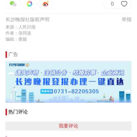
0
长沙晚报社版权声明
举报
来源：人民日报
作者：张同道
编辑：黄能
广告
热门评论
我要评论