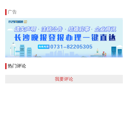
广告
热门评论
我要评论