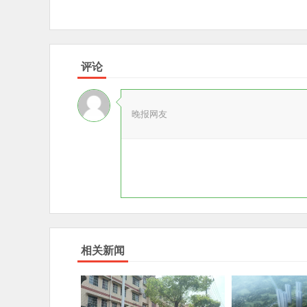
评论
晚报网友
相关新闻