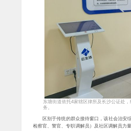
东塘街道依托4家辖区律所及长沙公证处，
务。
区别于传统的群众接待窗口，该社会治安综
检察官、警官、专职调解员）及社区调解员力量